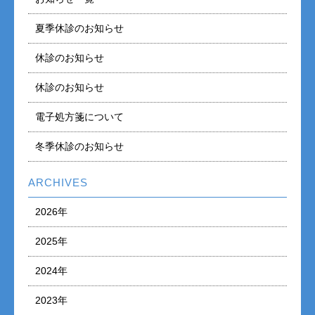
夏季休診のお知らせ
休診のお知らせ
休診のお知らせ
電子処方箋について
冬季休診のお知らせ
ARCHIVES
2026年
2025年
2024年
2023年