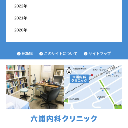
2022年
2021年
2020年
HOME
このサイトについて
サイトマップ