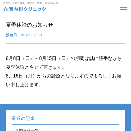
京急逗子線六浦駅、金沢区、内科、循環器内科
夏季休診のお知らせ
投稿日：2021.07.29
8月8日（日）～8月15日（日）の期間は誠に勝手ながら
夏季休診とさせて頂きます。
8月16日（月）からの診療となりますのでよろしくお願
い申し上げます。
最近の記事
お知らせ一覧