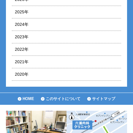
2025年
2024年
2023年
2022年
2021年
2020年
HOME
このサイトについて
サイトマップ