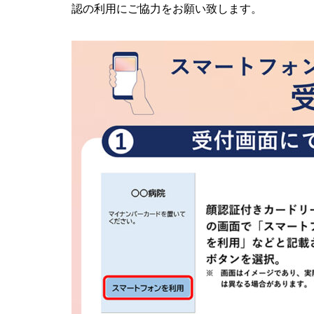
認の利用にご協力をお願い致します。