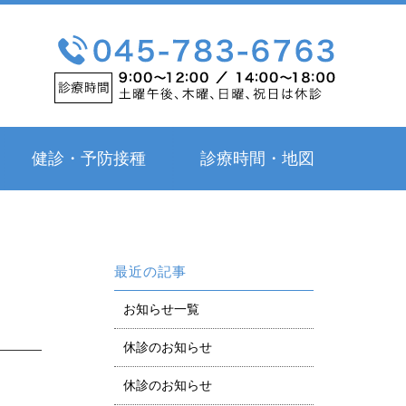
健診・予防接種
診療時間・地図
最近の記事
お知らせ一覧
休診のお知らせ
休診のお知らせ