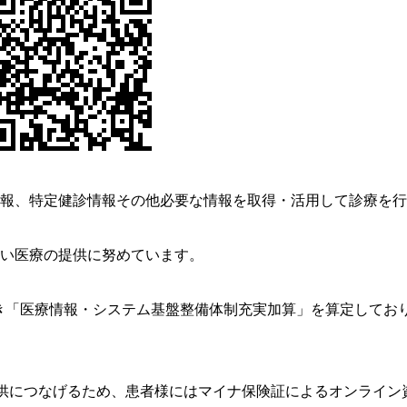
情報、特定健診情報その他必要な情報を取得・活用して診療を
高い医療の提供に努めています。
き「医療情報・システム基盤整備体制充実加算」を算定してお
供につなげるため、患者様にはマイナ保険証によるオンライン