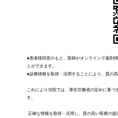
●患者様同意のもと、医師がオンラインで薬剤
とができます。
●診療情報を取得・活用することにより、質の
これにより当院では、厚生労働省の定めに基づ
す。
正確な情報を取得・活用し、質の高い医療の提