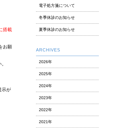
電子処方箋について
冬季休診のお知らせ
に搭載
夏季休診のお知らせ
をお願
ARCHIVES
2026年
い。
2025年
2024年
提示が
2023年
2022年
2021年