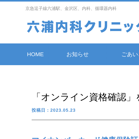
京急逗子線六浦駅、金沢区、内科、循環器内科
HOME
お知らせ
ごあい
「オンライン資格確認」
投稿日：2023.05.23