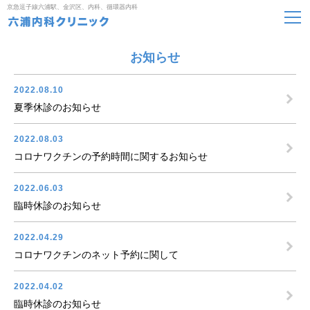
京急逗子線六浦駅、金沢区、内科、循環器内科
お知らせ
2022.08.10
夏季休診のお知らせ
2022.08.03
コロナワクチンの予約時間に関するお知らせ
2022.06.03
臨時休診のお知らせ
2022.04.29
コロナワクチンのネット予約に関して
2022.04.02
臨時休診のお知らせ