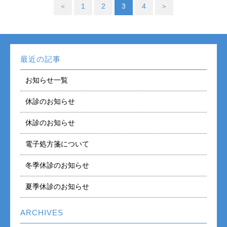
＜
1
2
3
4
＞
最近の記事
お知らせ一覧
休診のお知らせ
休診のお知らせ
電子処方箋について
冬季休診のお知らせ
夏季休診のお知らせ
ARCHIVES