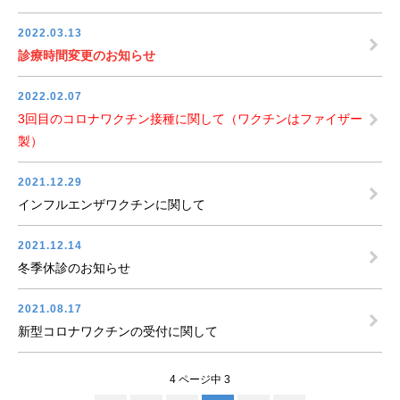
2022.03.13
診療時間変更のお知らせ
2022.02.07
3回目のコロナワクチン接種に関して（ワクチンはファイザー
製）
2021.12.29
インフルエンザワクチンに関して
2021.12.14
冬季休診のお知らせ
2021.08.17
新型コロナワクチンの受付に関して
4 ページ中 3